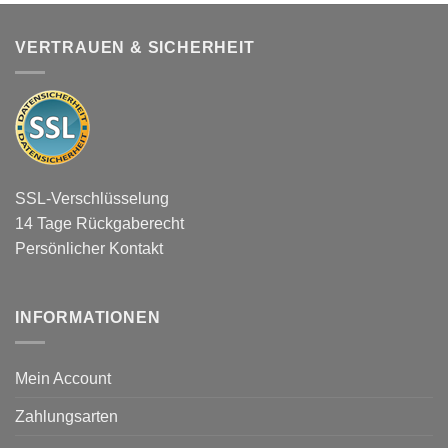
VERTRAUEN & SICHERHEIT
SSL-Verschlüsselung
14 Tage Rückgaberecht
Persönlicher Kontakt
INFORMATIONEN
Mein Account
Zahlungsarten