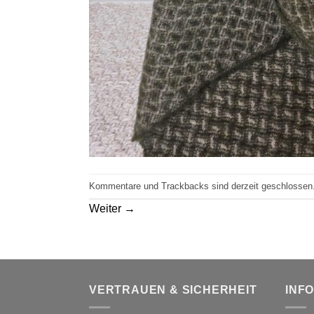
Kommentare und Trackbacks sind derzeit geschlossen
Weiter
→
VERTRAUEN & SICHERHEIT
INF