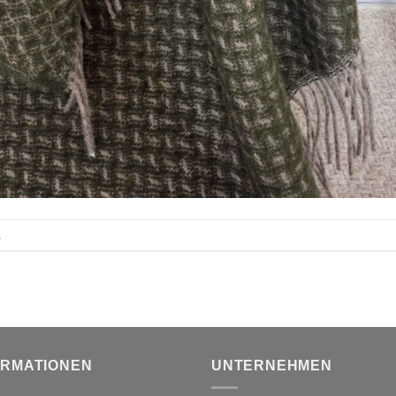
.
ORMATIONEN
UNTERNEHMEN