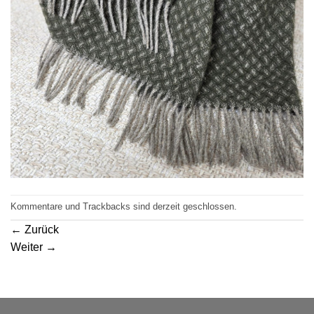
Kommentare und Trackbacks sind derzeit geschlossen.
←
Zurück
Weiter
→