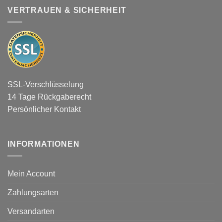
VERTRAUEN & SICHERHEIT
SSL-Verschlüsselung
14 Tage Rückgaberecht
Persönlicher Kontakt
INFORMATIONEN
Mein Account
Zahlungsarten
Versandarten