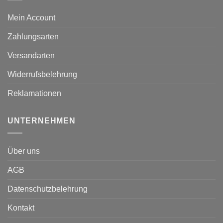
Mein Account
Zahlungsarten
Versandarten
Widerrufsbelehrung
Reklamationen
UNTERNEHMEN
Über uns
AGB
Datenschutzbelehrung
Kontakt