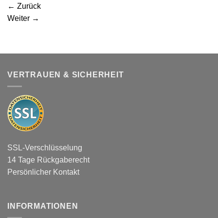
←
Zurück
Weiter
→
VERTRAUEN & SICHERHEIT
SSL-Verschlüsselung
14 Tage Rückgaberecht
Persönlicher Kontakt
INFORMATIONEN