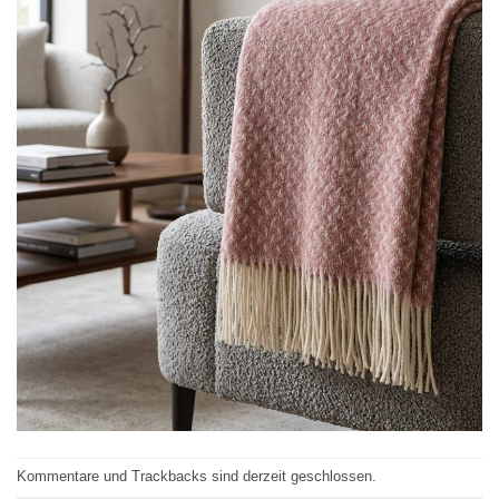
Kommentare und Trackbacks sind derzeit geschlossen.