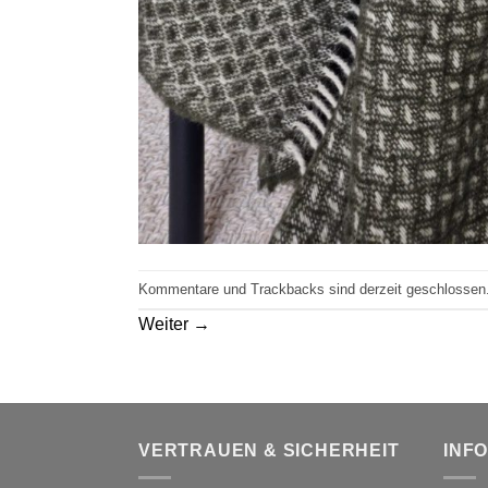
Kommentare und Trackbacks sind derzeit geschlossen
Weiter
→
VERTRAUEN & SICHERHEIT
INF