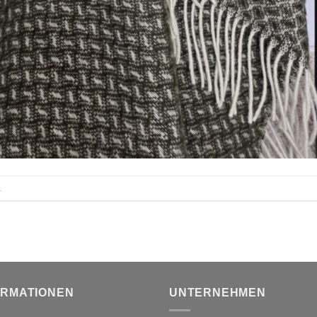
.
ORMATIONEN
UNTERNEHMEN