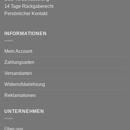
14 Tage Rückgaberecht
Persönlicher Kontakt
INFORMATIONEN
Mein Account
Zahlungsarten
Versandarten
Widerrufsbelehrung
Reklamationen
UNTERNEHMEN
Über uns