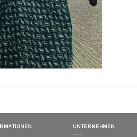
.
ORMATIONEN
UNTERNEHMEN