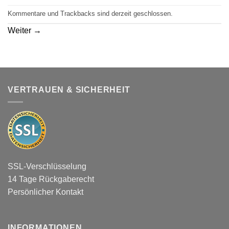
Kommentare und Trackbacks sind derzeit geschlossen.
Weiter
→
VERTRAUEN & SICHERHEIT
SSL-Verschlüsselung
14 Tage Rückgaberecht
Persönlicher Kontakt
INFORMATIONEN