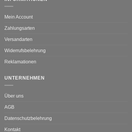
Mein Account
Zahlungsarten
Versandarten
Widerrufsbelehrung
Reklamationen
UNTERNEHMEN
Über uns
AGB
Datenschutzbelehrung
Kontakt