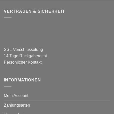
VERTRAUEN & SICHERHEIT
SSL-Verschlüsselung
14 Tage Rückgaberecht
Persönlicher Kontakt
INFORMATIONEN
Mein Account
Zahlungsarten