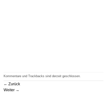
Kommentare und Trackbacks sind derzeit geschlossen.
←
Zurück
Weiter
→