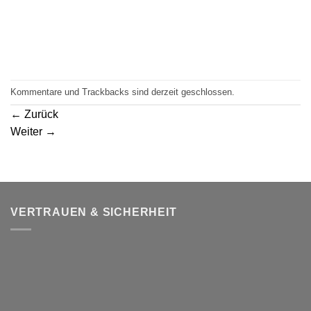
Kommentare und Trackbacks sind derzeit geschlossen.
←
Zurück
Weiter
→
VERTRAUEN & SICHERHEIT