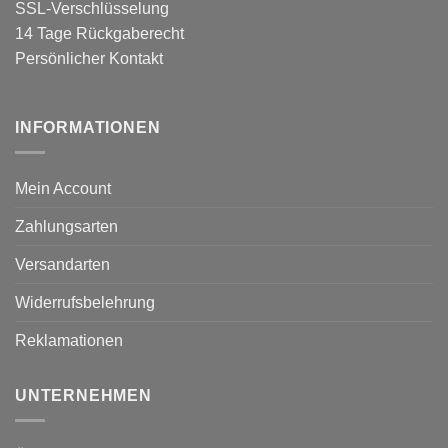
SSL-Verschlüsselung
14 Tage Rückgaberecht
Persönlicher Kontakt
INFORMATIONEN
Mein Account
Zahlungsarten
Versandarten
Widerrufsbelehrung
Reklamationen
UNTERNEHMEN