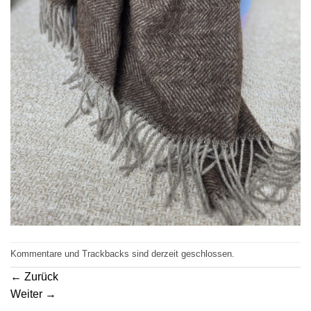
Kommentare und Trackbacks sind derzeit geschlossen.
←
Zurück
Weiter
→