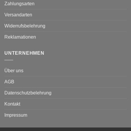
Zahlungsarten
Versandarten
Widerrufsbelehrung
Reklamationen
UNTERNEHMEN
Über uns
AGB
Datenschutzbelehrung
Kontakt
Impressum