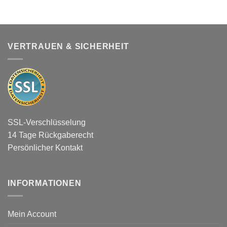
VERTRAUEN & SICHERHEIT
SSL-Verschlüsselung
14 Tage Rückgaberecht
Persönlicher Kontakt
INFORMATIONEN
Mein Account