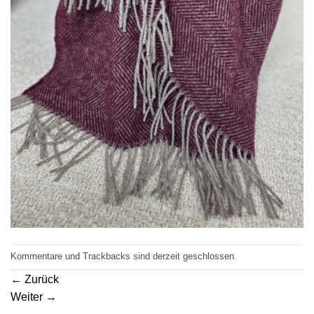
Kommentare und Trackbacks sind derzeit geschlossen.
←
Zurück
Weiter
→