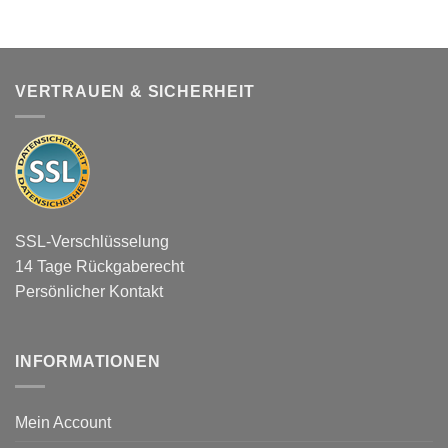
VERTRAUEN & SICHERHEIT
SSL-Verschlüsselung
14 Tage Rückgaberecht
Persönlicher Kontakt
INFORMATIONEN
Mein Account