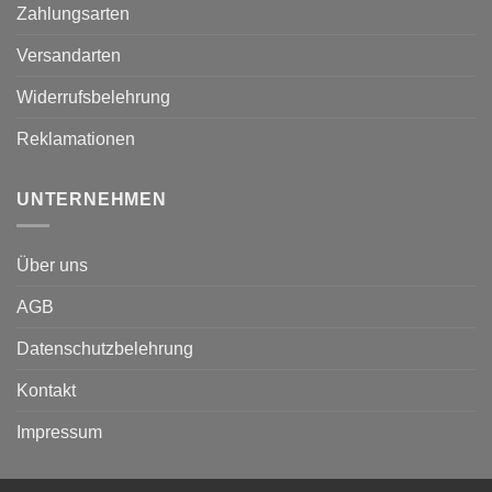
Zahlungsarten
Versandarten
Widerrufsbelehrung
Reklamationen
UNTERNEHMEN
Über uns
AGB
Datenschutzbelehrung
Kontakt
Impressum