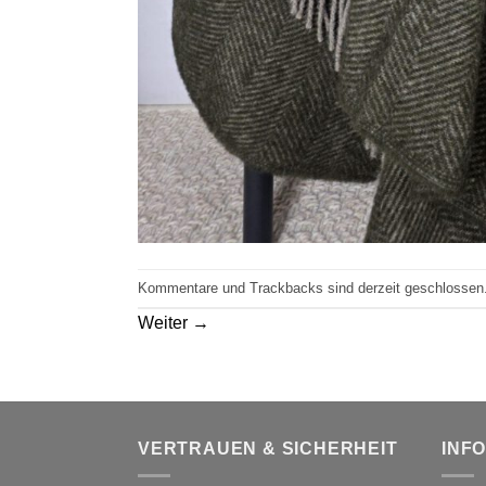
Kommentare und Trackbacks sind derzeit geschlossen
Weiter
→
VERTRAUEN & SICHERHEIT
INF