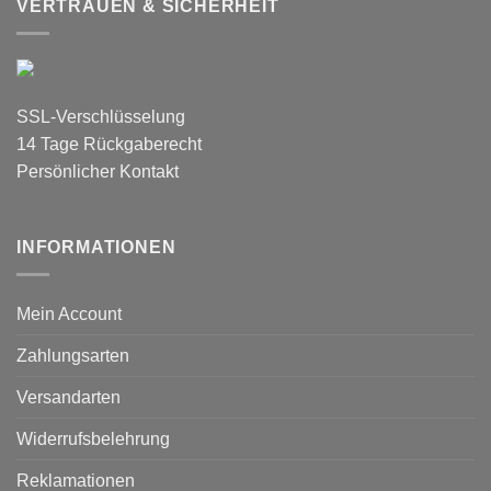
VERTRAUEN & SICHERHEIT
SSL-Verschlüsselung
14 Tage Rückgaberecht
Persönlicher Kontakt
INFORMATIONEN
Mein Account
Zahlungsarten
Versandarten
Widerrufsbelehrung
Reklamationen