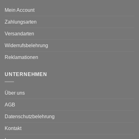
Mein Account
Zahlungsarten
Versandarten
Widerrufsbelehrung
Reklamationen
UNTERNEHMEN
Über uns
AGB
Datenschutzbelehrung
Kontakt