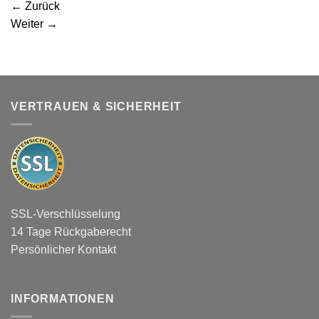
←
Zurück
Weiter
→
VERTRAUEN & SICHERHEIT
SSL-Verschlüsselung
14 Tage Rückgaberecht
Persönlicher Kontakt
INFORMATIONEN