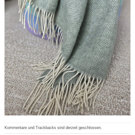
Kommentare und Trackbacks sind derzeit geschlossen.