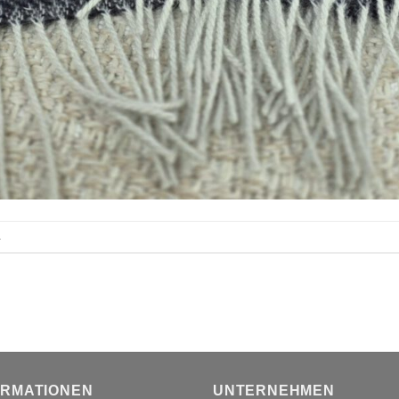
.
ORMATIONEN
UNTERNEHMEN