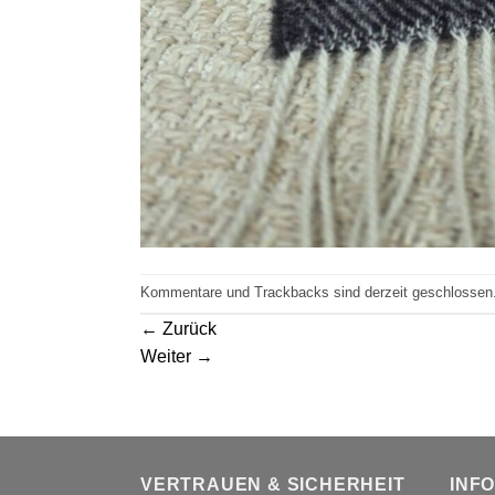
Kommentare und Trackbacks sind derzeit geschlossen
←
Zurück
Weiter
→
VERTRAUEN & SICHERHEIT
INF