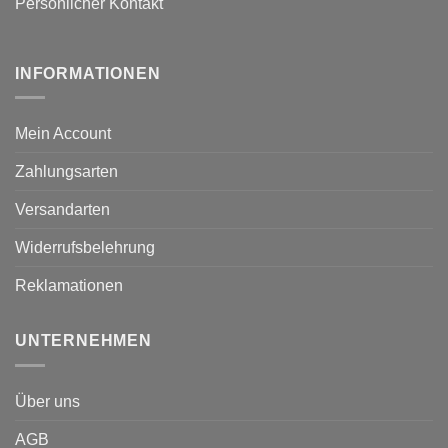
Persönlicher Kontakt
INFORMATIONEN
Mein Account
Zahlungsarten
Versandarten
Widerrufsbelehrung
Reklamationen
UNTERNEHMEN
Über uns
AGB