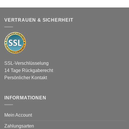
VERTRAUEN & SICHERHEIT
SSL-Verschlüsselung
14 Tage Rückgaberecht
Persönlicher Kontakt
INFORMATIONEN
Mein Account
Zahlungsarten