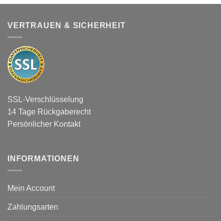
VERTRAUEN & SICHERHEIT
SSL-Verschlüsselung
14 Tage Rückgaberecht
Persönlicher Kontakt
INFORMATIONEN
Mein Account
Zahlungsarten