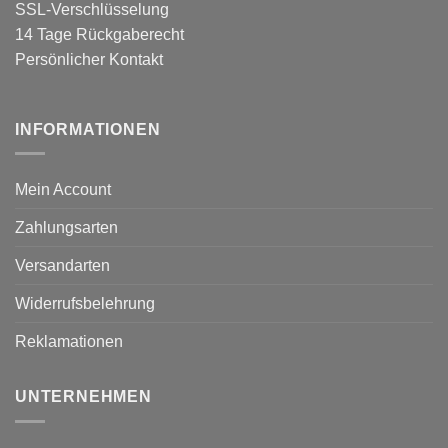
SSL-Verschlüsselung
14 Tage Rückgaberecht
Persönlicher Kontakt
INFORMATIONEN
Mein Account
Zahlungsarten
Versandarten
Widerrufsbelehrung
Reklamationen
UNTERNEHMEN