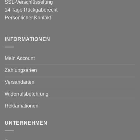
SSL-Verschlüsselung
14 Tage Rückgaberecht
Persönlicher Kontakt
INFORMATIONEN
Mein Account
Zahlungsarten
Versandarten
Widerrufsbelehrung
Reklamationen
UNTERNEHMEN