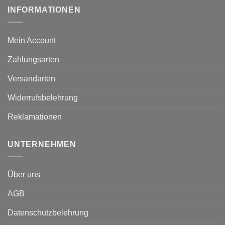
INFORMATIONEN
Mein Account
Zahlungsarten
Versandarten
Widerrufsbelehrung
Reklamationen
UNTERNEHMEN
Über uns
AGB
Datenschutzbelehrung