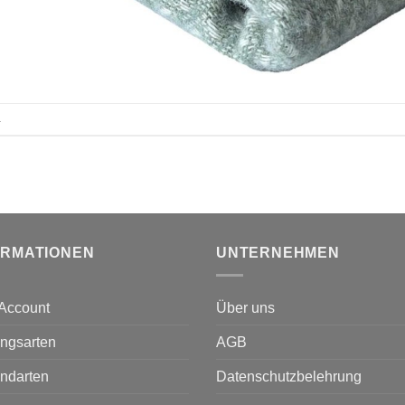
.
ORMATIONEN
UNTERNEHMEN
Account
Über uns
ngsarten
AGB
ndarten
Datenschutzbelehrung