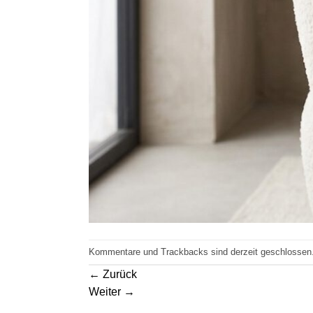
Kommentare und Trackbacks sind derzeit geschlossen
←
Zurück
Weiter
→