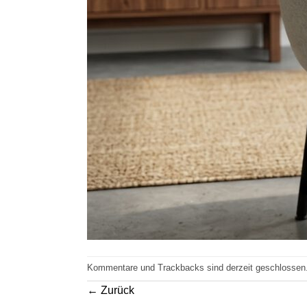
Kommentare und Trackbacks sind derzeit geschlossen
←
Zurück