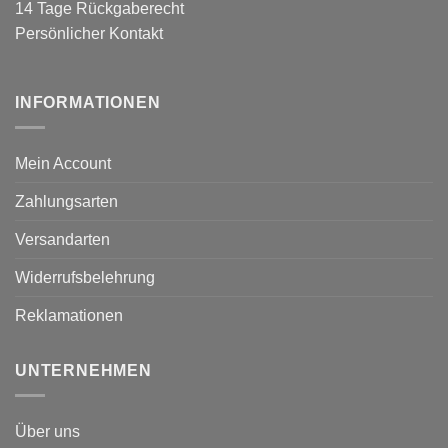
14 Tage Rückgaberecht
Persönlicher Kontakt
INFORMATIONEN
Mein Account
Zahlungsarten
Versandarten
Widerrufsbelehrung
Reklamationen
UNTERNEHMEN
Über uns