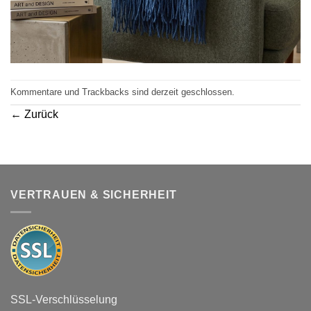
Kommentare und Trackbacks sind derzeit geschlossen.
←
Zurück
VERTRAUEN & SICHERHEIT
SSL-Verschlüsselung