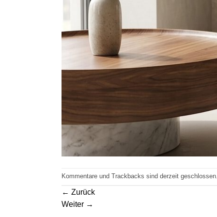
Kommentare und Trackbacks sind derzeit geschlossen
←
Zurück
Weiter
→