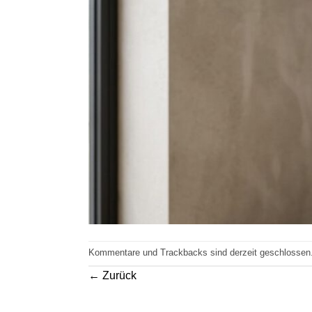
Kommentare und Trackbacks sind derzeit geschlossen
←
Zurück