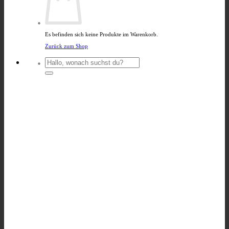
Es befinden sich keine Produkte im Warenkorb.
Zurück zum Shop
Suchen
nach: