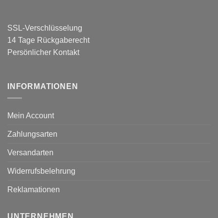
SSL-Verschlüsselung
14 Tage Rückgaberecht
Persönlicher Kontakt
INFORMATIONEN
Mein Account
Zahlungsarten
Versandarten
Widerrufsbelehrung
Reklamationen
UNTERNEHMEN