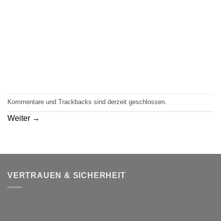
Kommentare und Trackbacks sind derzeit geschlossen.
Weiter
→
VERTRAUEN & SICHERHEIT