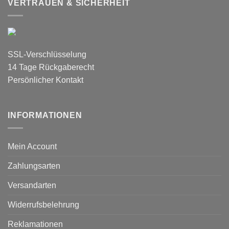
VERTRAUEN & SICHERHEIT
SSL-Verschlüsselung
14 Tage Rückgaberecht
Persönlicher Kontakt
INFORMATIONEN
Mein Account
Zahlungsarten
Versandarten
Widerrufsbelehrung
Reklamationen