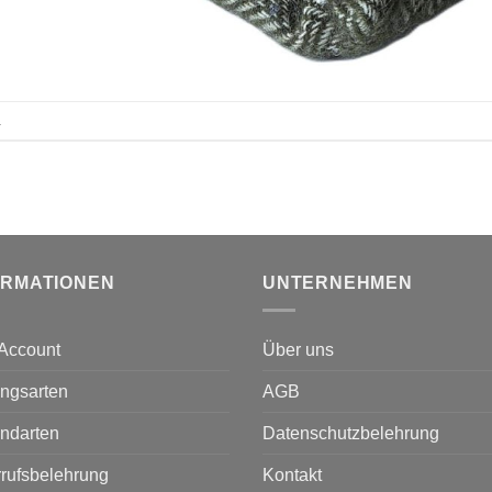
.
ORMATIONEN
UNTERNEHMEN
Account
Über uns
ngsarten
AGB
ndarten
Datenschutzbelehrung
rufsbelehrung
Kontakt