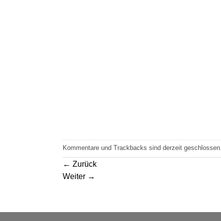
Kommentare und Trackbacks sind derzeit geschlossen
←
Zurück
Weiter
→