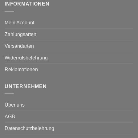
INFORMATIONEN
Mein Account
Zahlungsarten
Versandarten
Widerrufsbelehrung
Reklamationen
UNTERNEHMEN
Über uns
AGB
Datenschutzbelehrung