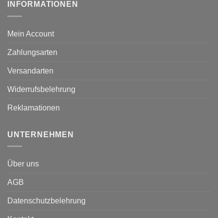
INFORMATIONEN
Mein Account
Zahlungsarten
Versandarten
Widerrufsbelehrung
Reklamationen
UNTERNEHMEN
Über uns
AGB
Datenschutzbelehrung