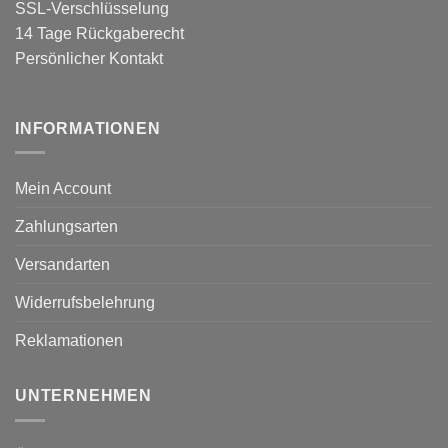
SSL-Verschlüsselung
14 Tage Rückgaberecht
Persönlicher Kontakt
INFORMATIONEN
Mein Account
Zahlungsarten
Versandarten
Widerrufsbelehrung
Reklamationen
UNTERNEHMEN