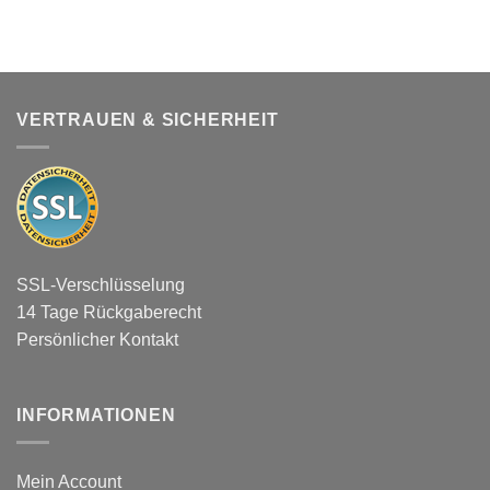
VERTRAUEN & SICHERHEIT
SSL-Verschlüsselung
14 Tage Rückgaberecht
Persönlicher Kontakt
INFORMATIONEN
Mein Account