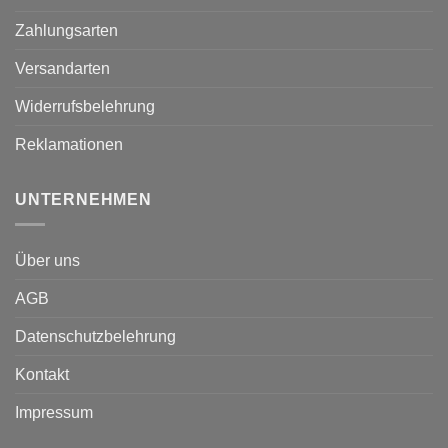
Zahlungsarten
Versandarten
Widerrufsbelehrung
Reklamationen
UNTERNEHMEN
Über uns
AGB
Datenschutzbelehrung
Kontakt
Impressum