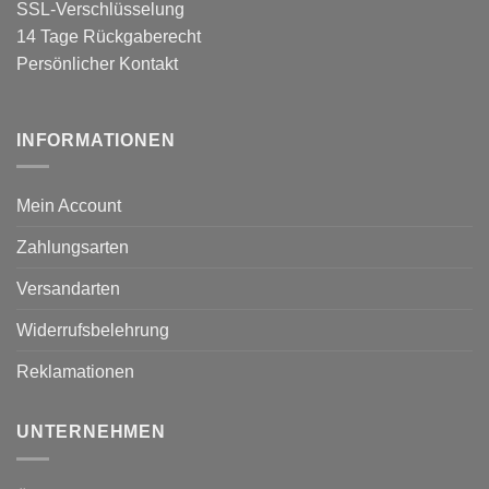
SSL-Verschlüsselung
14 Tage Rückgaberecht
Persönlicher Kontakt
INFORMATIONEN
Mein Account
Zahlungsarten
Versandarten
Widerrufsbelehrung
Reklamationen
UNTERNEHMEN