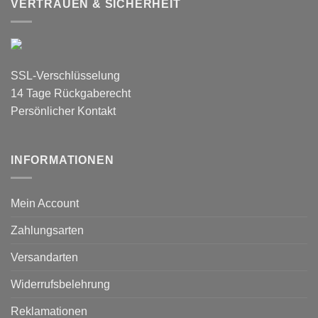
VERTRAUEN & SICHERHEIT
SSL-Verschlüsselung
14 Tage Rückgaberecht
Persönlicher Kontakt
INFORMATIONEN
Mein Account
Zahlungsarten
Versandarten
Widerrufsbelehrung
Reklamationen