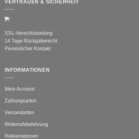
VERTRAUEN & SICHERHEIT
SSL-Verschlüsselung
14 Tage Rückgaberecht
Persönlicher Kontakt
INFORMATIONEN
Mein Account
Zahlungsarten
Versandarten
Widerrufsbelehrung
Reklamationen