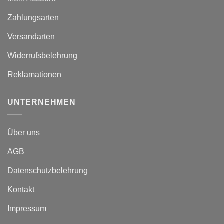
Zahlungsarten
Versandarten
Widerrufsbelehrung
Reklamationen
UNTERNEHMEN
Über uns
AGB
Datenschutzbelehrung
Kontakt
Impressum