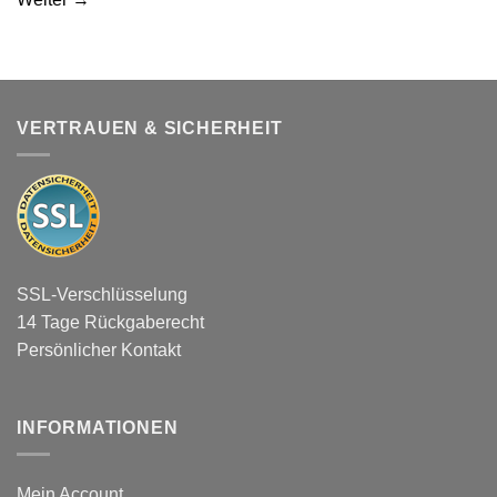
VERTRAUEN & SICHERHEIT
SSL-Verschlüsselung
14 Tage Rückgaberecht
Persönlicher Kontakt
INFORMATIONEN
Mein Account