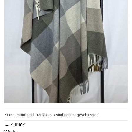
Kommentare und Trackbacks sind derzeit geschlossen.
←
Zurück
Weiter
→