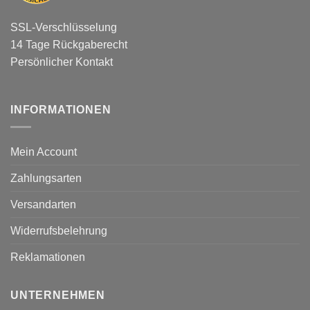
SSL-Verschlüsselung
14 Tage Rückgaberecht
Persönlicher Kontakt
INFORMATIONEN
Mein Account
Zahlungsarten
Versandarten
Widerrufsbelehrung
Reklamationen
UNTERNEHMEN