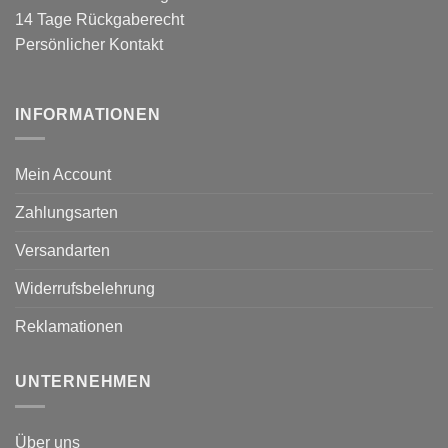
14 Tage Rückgaberecht
Persönlicher Kontakt
INFORMATIONEN
Mein Account
Zahlungsarten
Versandarten
Widerrufsbelehrung
Reklamationen
UNTERNEHMEN
Über uns