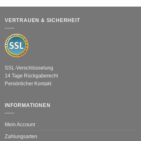
VERTRAUEN & SICHERHEIT
SSL-Verschlüsselung
14 Tage Rückgaberecht
Persönlicher Kontakt
INFORMATIONEN
Mein Account
Zahlungsarten