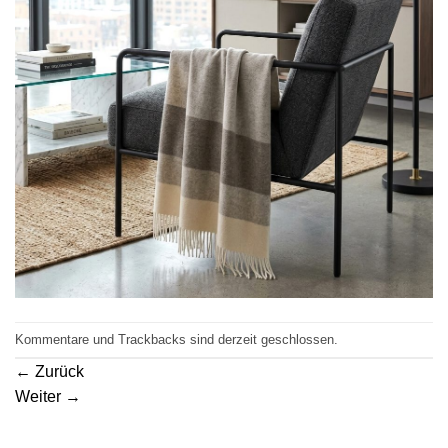
Kommentare und Trackbacks sind derzeit geschlossen.
←
Zurück
Weiter
→