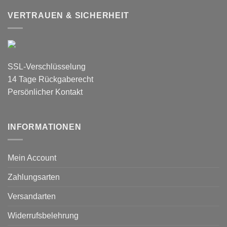
VERTRAUEN & SICHERHEIT
SSL-Verschlüsselung
14 Tage Rückgaberecht
Persönlicher Kontakt
INFORMATIONEN
Mein Account
Zahlungsarten
Versandarten
Widerrufsbelehrung