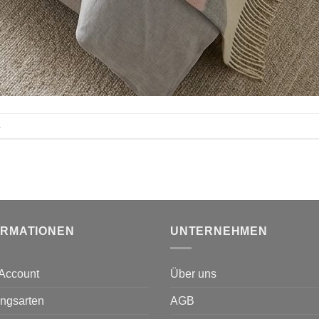
.
ORMATIONEN
UNTERNEHMEN
Account
Über uns
ngsarten
AGB