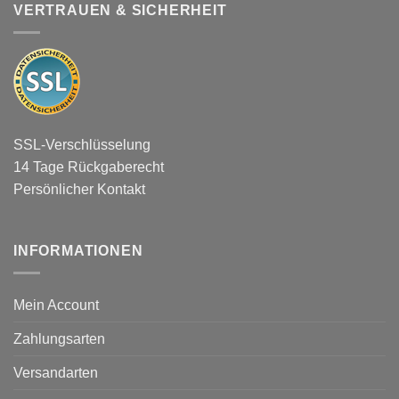
VERTRAUEN & SICHERHEIT
SSL-Verschlüsselung
14 Tage Rückgaberecht
Persönlicher Kontakt
INFORMATIONEN
Mein Account
Zahlungsarten
Versandarten