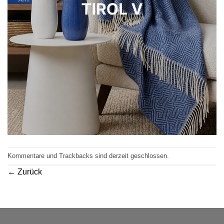
Kommentare und Trackbacks sind derzeit geschlossen.
←
Zurück