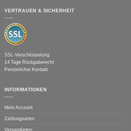
VERTRAUEN & SICHERHEIT
SSL-Verschlüsselung
14 Tage Rückgaberecht
Persönlicher Kontakt
INFORMATIONEN
Mein Account
Zahlungsarten
Versandarten