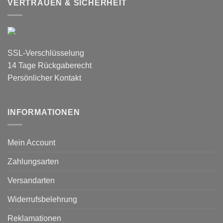
VERTRAUEN & SICHERHEIT
SSL-Verschlüsselung
14 Tage Rückgaberecht
Persönlicher Kontakt
INFORMATIONEN
Mein Account
Zahlungsarten
Versandarten
Widerrufsbelehrung
Reklamationen