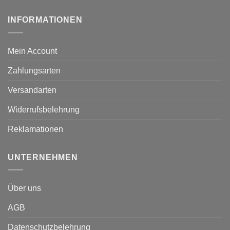
INFORMATIONEN
Mein Account
Zahlungsarten
Versandarten
Widerrufsbelehrung
Reklamationen
UNTERNEHMEN
Über uns
AGB
Datenschutzbelehrung